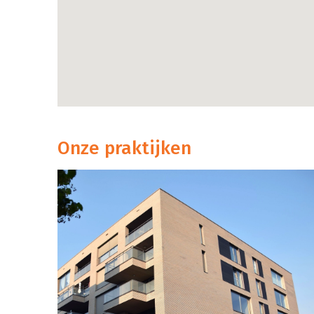
Onze praktijken