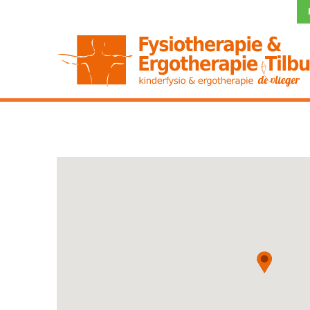
Praktijken