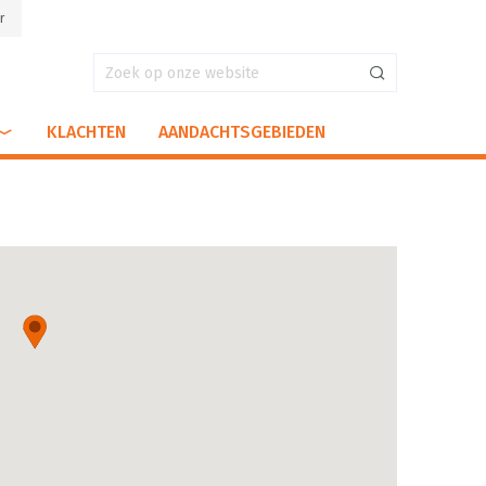
r
KLACHTEN
AANDACHTSGEBIEDEN