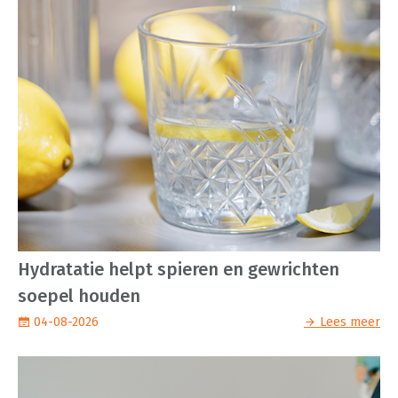
Hydratatie helpt spieren en gewrichten
soepel houden
04-08-2026
Lees meer