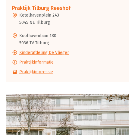
Praktijk Tilburg Reeshof
Ketelhavenplein 243
5045 NE Tilburg
Koolhovenlaan 180
5036 TV Tilburg
Kinderafdeling De Vlieger
Praktijkinformatie
Praktijkimpressie