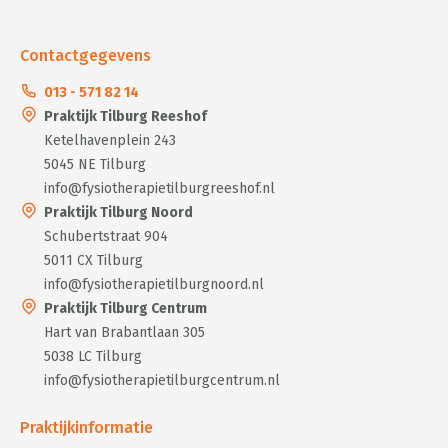
Contactgegevens
013 - 571 82 14
Praktijk Tilburg Reeshof
Ketelhavenplein 243
5045 NE Tilburg
info@fysiotherapietilburgreeshof.nl
Praktijk Tilburg Noord
Schubertstraat 904
5011 CX Tilburg
info@fysiotherapietilburgnoord.nl
Praktijk Tilburg Centrum
Hart van Brabantlaan 305
5038 LC Tilburg
info@fysiotherapietilburgcentrum.nl
Praktijkinformatie