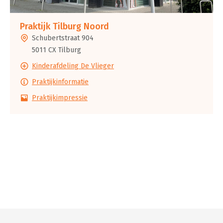
Praktijk Tilburg Noord
Schubertstraat 904
5011 CX Tilburg
Kinderafdeling De Vlieger
Praktijkinformatie
Praktijkimpressie