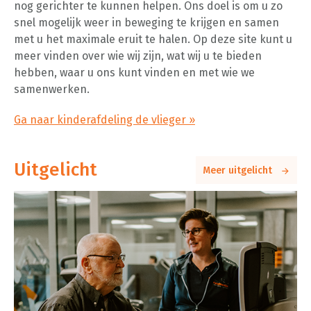
nog gerichter te kunnen helpen. Ons doel is om u zo
snel mogelijk weer in beweging te krijgen en samen
met u het maximale eruit te halen. Op deze site kunt u
meer vinden over wie wij zijn, wat wij u te bieden
hebben, waar u ons kunt vinden en met wie we
samenwerken.
Ga naar kinderafdeling de vlieger »
Uitgelicht
Meer uitgelicht