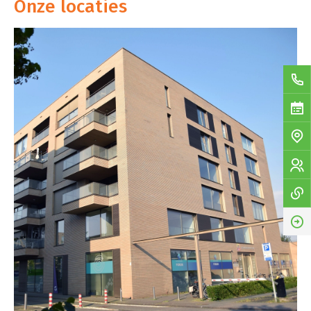
Onze locaties