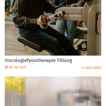
Oncologiefysiotherapie Tilburg
06-08-2026
Lees meer