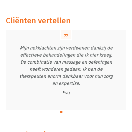
Cliënten vertellen
Mijn nekklachten zijn verdwenen dankzij de
effectieve behandelingen die ik hier kreeg.
De combinatie van massage en oefeningen
heeft wonderen gedaan. Ik ben de
therapeuten enorm dankbaar voor hun zorg
en expertise.
Eva