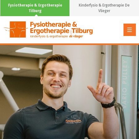
Fysiotherapie & Ergotherapie
Kinderfysio & Ergotherapie De
Tilburg
Vlieger